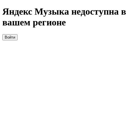
Яндекс Музыка недоступна в
вашем регионе
Войти